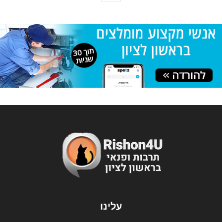
עלינו