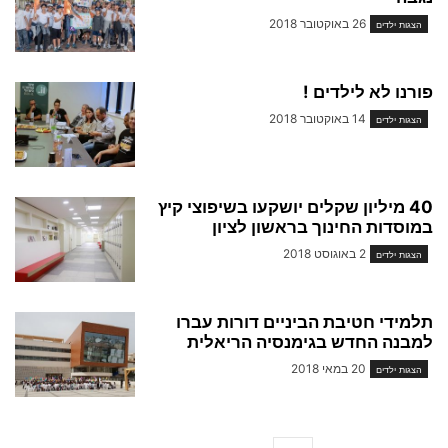
26 באוקטובר 2018
הצגות ילדים
פורנו לא לילדים !
14 באוקטובר 2018
הצגות ילדים
40 מיליון שקלים יושקעו בשיפוצי קיץ
במוסדות החינוך בראשון לציון
2 באוגוסט 2018
הצגות ילדים
תלמידי חטיבת הביניים דורות עברו
למבנה החדש בגימנסיה הריאלית
20 במאי 2018
הצגות ילדים