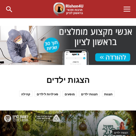
הצגות ילדים
הצגות
הצגות ילדים
מופעים
פעילויות לילדים
קהילה
הצגות ילדים