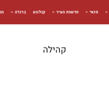
פנאי
חדשות העיר
קולנוע
ברנז'ה
מגז
קהילה