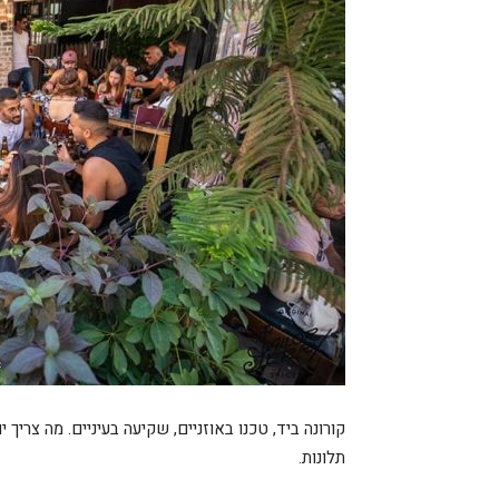
קורונה ביד, טכנו באוזניים, שקיעה בעיניים. מה צריך 
תלונות.