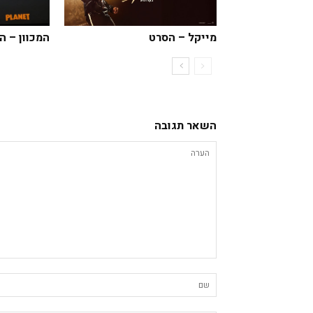
המכוון – 
מייקל – הסרט
השאר תגובה