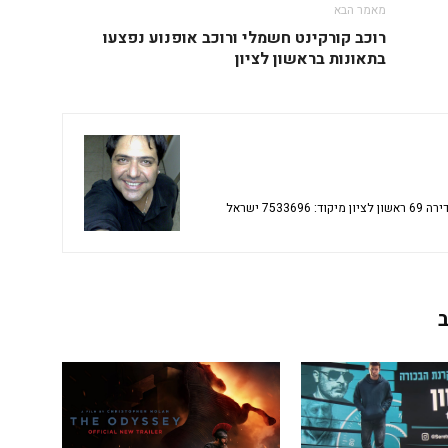
מאמר הבא
רוכב קורקינט חשמלי ורוכב אופנוע נפצעו
בתאונות בראשון לציון