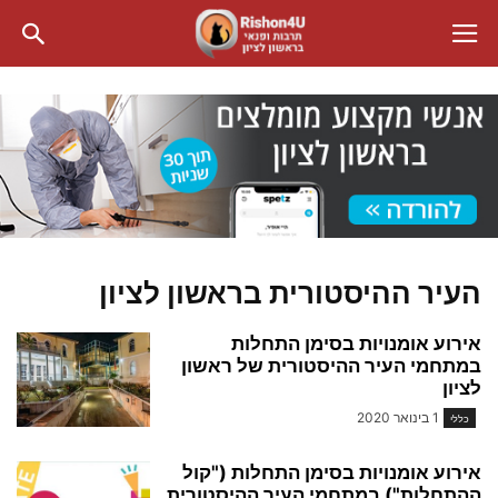
העיר ההיסטורית בראשון לציון
אירוע אומנויות בסימן התחלות
במתחמי העיר ההיסטורית של ראשון
לציון
1 בינואר 2020
כללי
אירוע אומנויות בסימן התחלות ("קול
ההתחלות") במתחמי העיר ההיסטורית