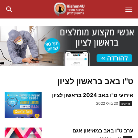
ט"ו באב בראשון לציון
אירועי ט"ו באב 2024 בראשון לציון
20 ביולי 2022
אירועים
ערב ט"ו באב במוזיאון אגם