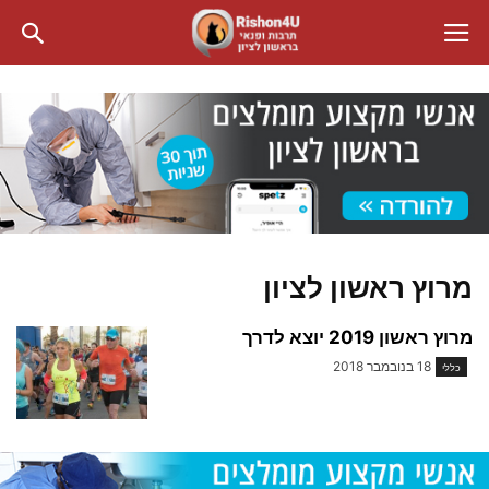
מרוץ ראשון לציון
מרוץ ראשון 2019 יוצא לדרך
18 בנובמבר 2018
כללי