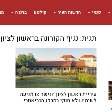
פנאי
חדשות העיר
קולנוע
ברנז'ה
מגז
תגית: נגיף הקורונה בראשון לציון
עיריית ראשון לציון הגישה צו מניעה
לשימוש לא חוקי במרכז הגריאטרי...