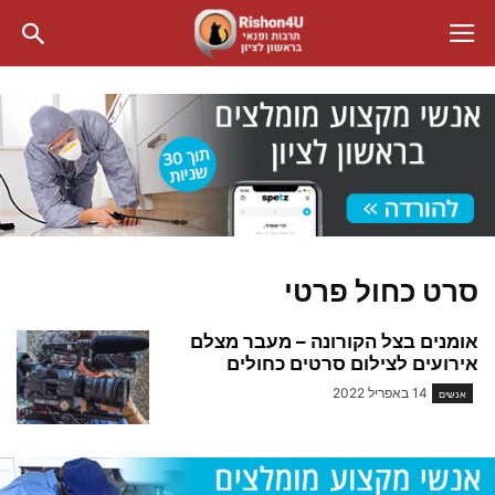
סרט כחול פרטי
אומנים בצל הקורונה – מעבר מצלם
אירועים לצילום סרטים כחולים
14 באפריל 2022
אנשים