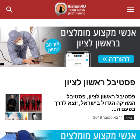
פסטיבל ראשון לציון
פסטיבל ראשון לציון, פסטיבל
המוזיקה הגדול בישראל, יוצא לדרך
בפעם ה...
11 באוקטובר 2019
בידור