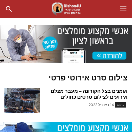
צילום סרט אירוטי פרטי
אומנים בצל הקורונה – מעבר מצלם
אירועים לצילום סרטים כחולים
14 באפריל 2022
אנשים