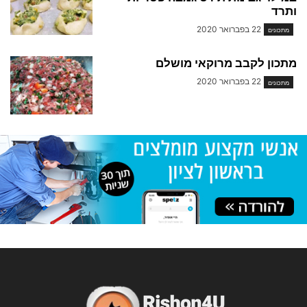
ותרד
22 בפברואר 2020
מתכונים
מתכון לקבב מרוקאי מושלם
22 בפברואר 2020
מתכונים