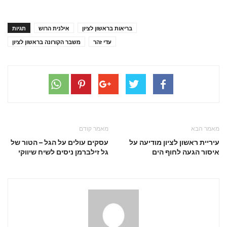
בריאות בראשון לציון
אילנית הרוש
תגיות
עדי זהר
משבר הקורונה בראשון לציון
מאמר הבא
מאמר קודם
עיריית ראשון לציון מודיעה על
עסקים עולים על הגל – הטור של
איסור הגעה לחוף הים
גל זילברמן ניסים לשיח שיווקי