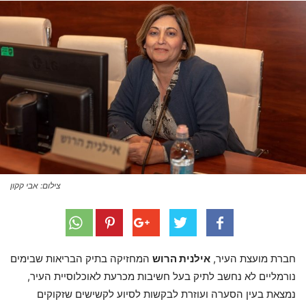
צילום: אבי קקון
חברת מועצת העיר,
אילנית הרוש
המחזיקה בתיק הבריאות שבימים
נורמליים לא נחשב לתיק בעל חשיבות מכרעת לאוכלוסיית העיר,
נמצאת בעין הסערה ועוזרת לבקשות לסיוע לקשישים שזקוקים