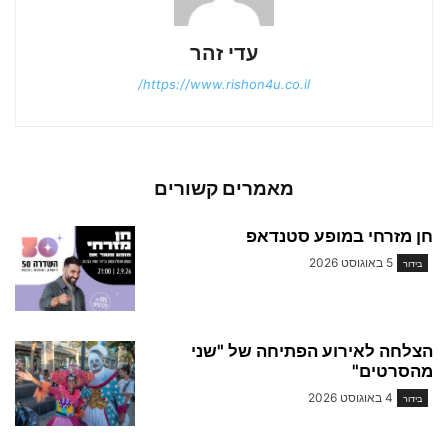
עדי זהר
https://www.rishon4u.co.il/
מאמרים קשורים
חן מזרחי במופע סטנדאפ
5 באוגוסט 2026
בידור
הצלחה לאירוע הפתיחה של "שני
מהסרטים"
4 באוגוסט 2026
בידור