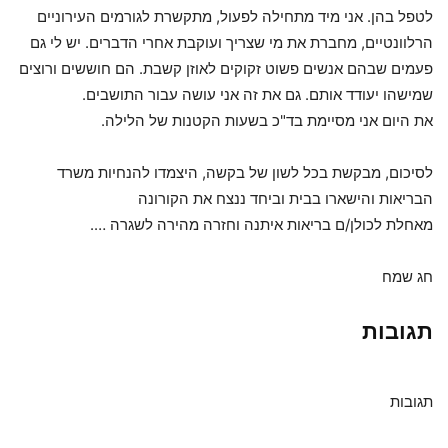
לטפל בהן. אני מיד מתחילה לפעול, מתקשרת לגורמים העירוניים
הרלוונטיים, מחברת את מי שצריך ועוקבת אחרי הדברים. יש לי גם
פעמים שבהם אנשים פשוט זקוקים לאוזן קשבת. הם חוששים ורוצים
שמישהו יעודד אותם. גם את זה אני עושה עבור התושבים.
את היום אני מסיימת בד"כ בשעות הקטנות של הלילה.
לסיכום, מבקשת בכל לשון של בקשה, היצמדו להנחיות משרד
הבריאות והישארו בבית וביחד ננצח את הקורונה
מאחלת לכולן/ם בריאות איתנה וחזרה מהירה לשגרה ….
חג שמח
תגובות
תגובות