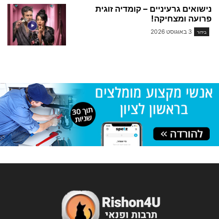
נישואים גרעיניים – קומדיה זוגית
פרועה ומצחיקה!
3 באוגוסט 2026
בידור