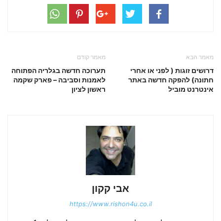
מאמר הבא
מאמר קודם
דרושים זוגות ( לפני או אחרי
תערוכה חדשה בגלריה הפתוחה
חתונה) להפקה חדשה באתר
לאמנות וסביבה – פארק שקמה
אינטרנט מוביל
ראשון לציון
אבי קקון
https://www.rishon4u.co.il