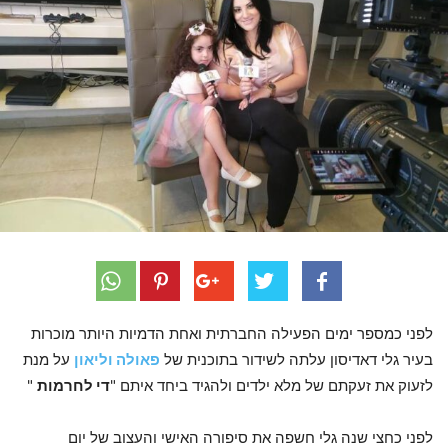
לפני כמספר ימים הפעילה החברתית ואחת הדמיות היותר מוכרות
בעיר גלי דאדיסון עלתה לשידור בתוכנית של
פאולה וליאון
על מנת
לזעוק את זעקתם של מלא ילדים ולהגיד ביחד איתם "
די לחרמות
"
לפני כחצי שנה גלי חשפה את סיפורה האישי והעצוב של יום