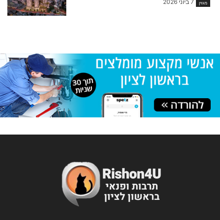
7 ביוני 2026
מגזין