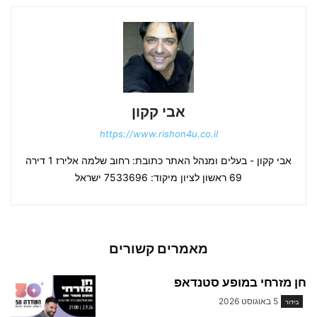
אבי קקון
https://www.rishon4u.co.il
אבי קקון - בעלים ומנהל האתר כתובת: רחוב שלמה אלירז 1 דירה
69 ראשון לציון מיקוד: 7533696 ישראל
מאמרים קשורים
חן מזרחי במופע סטנדאפ
5 באוגוסט 2026
בידור