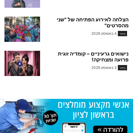
הצלחה לאירוע הפתיחה של "שני
מהסרטים"
4 באוגוסט 2026
בידור
נישואים גרעיניים – קומדיה זוגית
פרועה ומצחיקה!
3 באוגוסט 2026
בידור