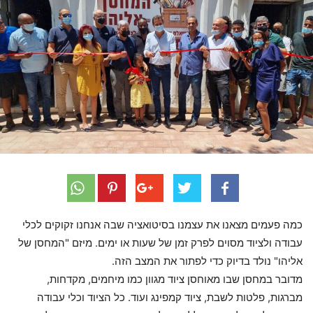
כמה פעמים מצאנו את עצמנו בסיטואציה שבה אנחנו זקוקים לכלי
עבודה ולציוד מסוים לפרק זמן של שעות או ימים. מיזם "המחסן של
אליהו" נולד בדיוק כדי לפתור את המצב הזה.
מדובר במחסן שבו מאוחסן ציוד מגוון כמו מיחמים, מקדחות,
מברגות, פלטות לשבת, ציוד קמפינג ועוד. כל הציוד וכלי עבודה