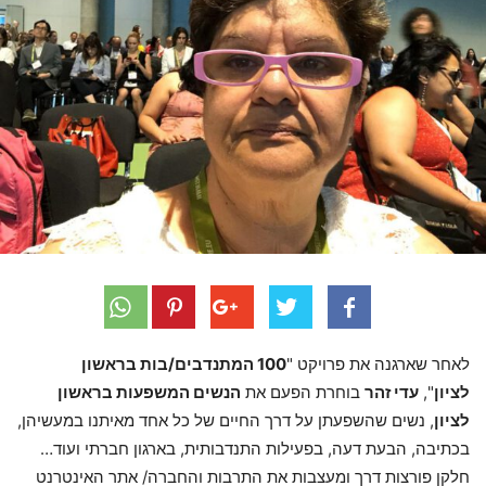
לאחר שארגנה את פרויקט "
100 המתנדבים/בות בראשון
לציון
",
עדי זהר
בוחרת הפעם את
הנשים המשפעות בראשון
לציון
, נשים שהשפעתן על דרך החיים של כל אחד מאיתנו במעשיהן,
בכתיבה, הבעת דעה, בפעילות התנדבותית, בארגון חברתי ועוד…
חלקן פורצות דרך ומעצבות את התרבות והחברה/ אתר האינטרנט