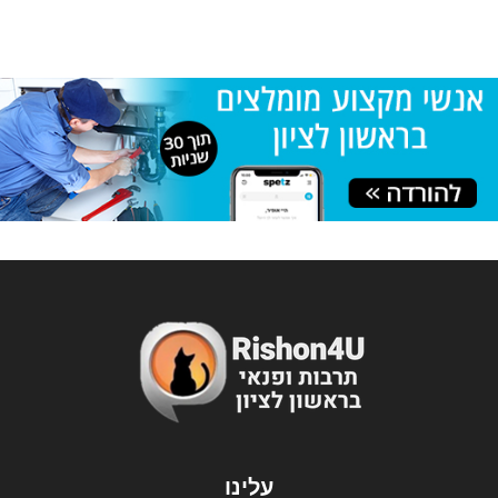
עלינו