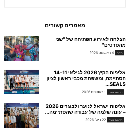
מאמרים קשורים
הצלחה לאירוע הפתיחה של "שני
מהסרטים"
4 באוגוסט 2026
בידור
אליפות הקיץ 2026 לגילאי 11–14
הסתיימה, ומשפחת מכבי ראשון לציון
SEALS...
1 באוגוסט 2026
חדשות העיר
אליפות ישראל לנוער ולבוגרים 2026
– עונה שלמה של עבודה שהסתיימה...
22 ביולי 2026
חדשות העיר