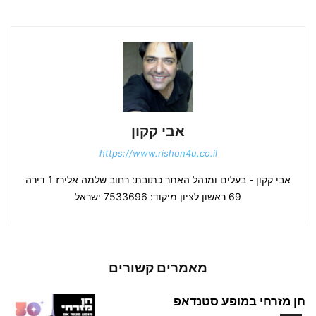
אבי קקון
https://www.rishon4u.co.il
אבי קקון - בעלים ומנהל האתר כתובת: רחוב שלמה אלירז 1 דירה
69 ראשון לציון מיקוד: 7533696 ישראל
מאמרים קשורים
חן מזרחי במופע סטנדאפ