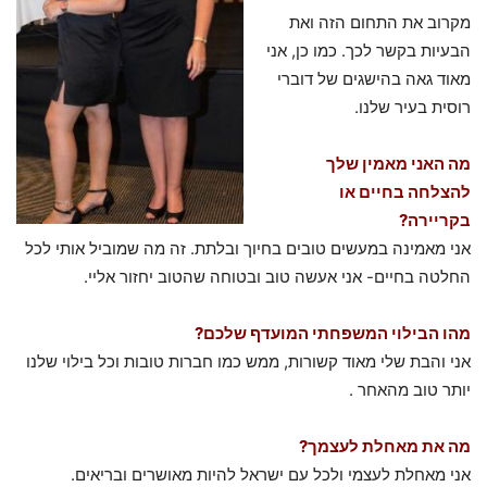
מקרוב את התחום הזה ואת
הבעיות בקשר לכך. כמו כן, אני
מאוד גאה בהישגים של דוברי
רוסית בעיר שלנו.
מה האני מאמין שלך
להצלחה בחיים או
בקריירה?
אני מאמינה במעשים טובים בחיוך ובלתת. זה מה שמוביל אותי לכל
החלטה בחיים- אני אעשה טוב ובטוחה שהטוב יחזור אליי.
מהו הבילוי המשפחתי המועדף שלכם?
אני והבת שלי מאוד קשורות, ממש כמו חברות טובות וכל בילוי שלנו
יותר טוב מהאחר .
מה את מאחלת לעצמך?
אני מאחלת לעצמי ולכל עם ישראל להיות מאושרים ובריאים.