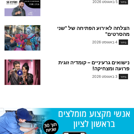
5 באוגוסט 2026
בידור
הצלחה לאירוע הפתיחה של "שני
מהסרטים"
4 באוגוסט 2026
בידור
נישואים גרעיניים – קומדיה זוגית
פרועה ומצחיקה!
3 באוגוסט 2026
בידור