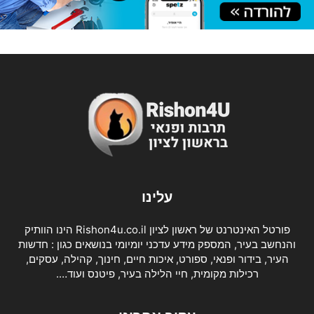
עלינו
פורטל האינטרנט של ראשון לציון Rishon4u.co.il הינו הוותיק
והנחשב בעיר, המספק מידע עדכני יומיומי בנושאים כגון : חדשות
העיר, בידור ופנאי, ספורט, איכות חיים, חינוך, קהילה, עסקים,
רכילות מקומית, חיי הלילה בעיר, פיטנס ועוד….