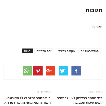
תגובות
תגובות
תנועת ראשונים
מקסים בביצקי
יוליה אפשטיין
תגיות
מאמר הבא
מאמר קודם
בתי הספר בראשון לציון נרתמים
בית הספר נסגר בגלל הקורונה-
למען איכות הסביבה
המורה המאומתת מלמדת מרחוק