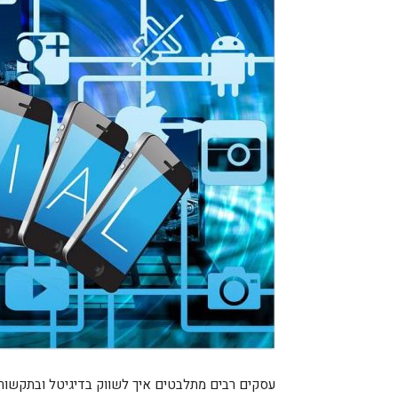
עסקים רבים מתלבטים איך לשווק בדיגיטל ובתקשורת 