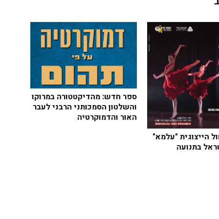
ספר חדש: מהדיקטטורה במרוקו
והשלטון הסמכותני הרבני לעבר
האור והדמוקרטיה
ל הייצוגית "עלמא"
ראל בתנועה