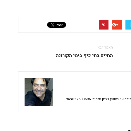
מאמר הבא
החיים בחי כיף בימי הקורונה