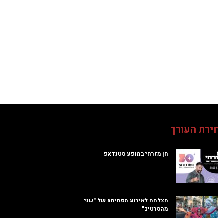
ירת העורך
חן מזרחי במופע סטנדאפ
הצלחה לאירוע הפתיחה של "שני
מהסרטים"