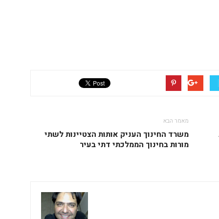
מאמר הבא
משרד החינוך העניק אותות הצטיינות לשתי
מורות בחינוך הממלכתי דתי בעיר