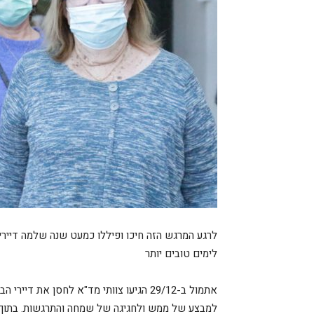
לרגע המרגש הזה חיכו ופיללו כמעט שנה שלמה דיירי 
לימים טובים יותר
אתמול ב-29/12 הגיעו צוותי מד"א לחסן את דיי
למבצע של ממש ולחגיגה של שמחה והתרגשות. בתוך כ