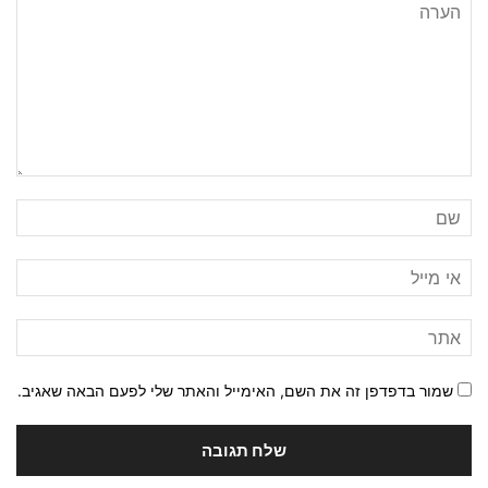
שמור בדפדפן זה את השם, האימייל והאתר שלי לפעם הבאה שאגיב.