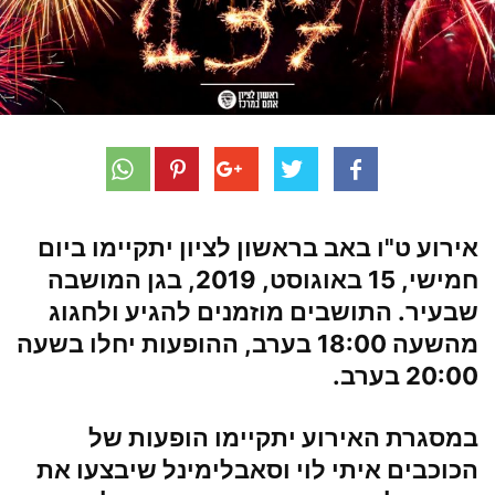
אירוע ט"ו באב בראשון לציון
יתקיימו ביום
חמישי, 15 באוגוסט, 2019, בגן המושבה
שבעיר. התושבים מוזמנים להגיע ולחגוג
מהשעה 18:00 בערב, ההופעות יחלו בשעה
20:00 בערב.
במסגרת האירוע יתקיימו הופעות של
הכוכבים
איתי לוי וסאבלימינל
שיבצעו את