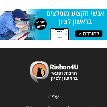
עלינו