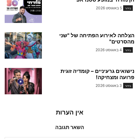
5 באוגוסט 2026
בידור
הצלחה לאירוע הפתיחה של "שני
מהסרטים"
4 באוגוסט 2026
בידור
נישואים גרעיניים – קומדיה זוגית
פרועה ומצחיקה!
3 באוגוסט 2026
בידור
אין הערות
השאר תגובה