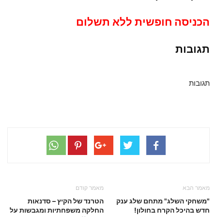
הכניסה חופשית ללא תשלום
תגובות
תגובות
מאמר הבא
מאמר קודם
"משחקי השלג" מתחם שלג ענק
הטרנד של הקיץ – סדנאות
חדש בהיכל הקרח בחולון!
החלקה משפחתיות ומגבשות על