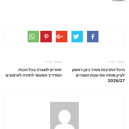
מאמר הבא
מאמר קודם
היכל התרבות מאיר ניצן ראשון
חוזרים לשגרה בכל הכוח:
לציון פותח את עונת המנויים
המדריך המעשי לחזרה לאימונים
2026/27