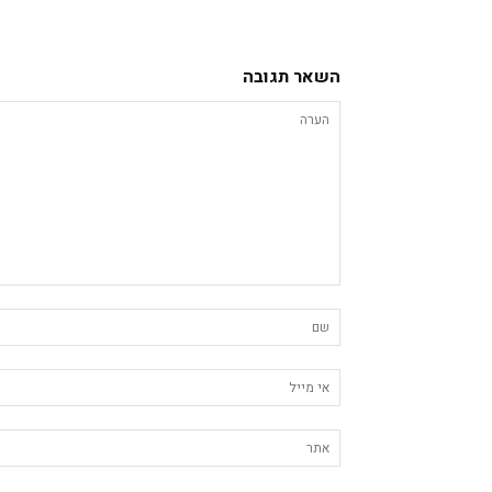
השאר תגובה