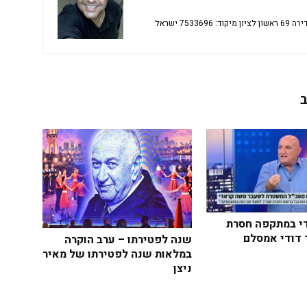
י במתקפה חסרת
 דודי אמסלם
שנה לפטירתו – ערב הוקרה
במלאות שנה לפטירתו של מאיר
ניצן