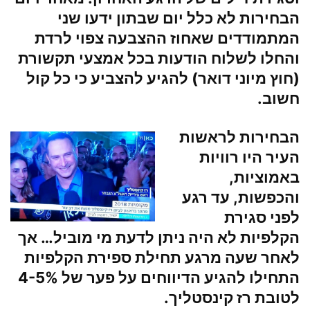
הבחירות לא כלל יום שבתון ידעו שני
המתמודדים שאחוז ההצבעה צפוי לרדת
והחלו לשלוח הודעות בכל אמצעי תקשורת
(חוץ מיוני דואר) להגיע להצביע כי כל קול
חשוב.
הבחירות לראשות
העיר היו רוויות
באמוציות,
והכפשות, עד רגע
לפני סגירת
הקלפיות לא היה ניתן לדעת מי מוביל… אך
לאחר שעה מרגע תחילת ספירת הקלפיות
התחילו להגיע הדיווחים על פער של 4-5%
לטובת
רז קינסטליך
.