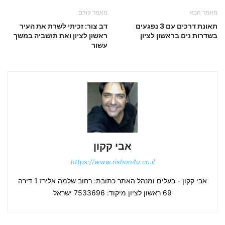
מאמר הבא
מאמר קודם
תאונת דרכים עם 3 נפגעים
דב צור: זכיתי לשרת את העיר
בשדרות נים בראשון לציון
ראשון לציון ואת תושביה במשך
עשור
אבי קקון
https://www.rishon4u.co.il
אבי קקון - בעלים ומנהל האתר כתובת: רחוב שלמה אלירז 1 דירה
69 ראשון לציון מיקוד: 7533696 ישראל