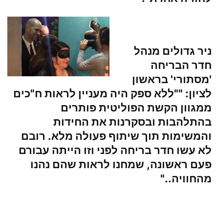
ניר גדולים מנהל
חדר הבריחה
'מסתורי' בראשון
לציון
: ""ללא ספק היה מעניין לראות ח"כים
ממגוון הקשת הפוליטית פותרים
בהתלהבות ובסקרנות את החידות
והמשימות תוך שיתוף פעולה מלא. רובם
לא עשו חדר בריחה לפני וזו הייתה עבורם
פעם ראשונה, שמחנו לראות שהם נהנו
מהחוויה.."