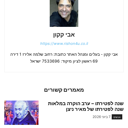
אבי קקון
https://www.rishon4u.co.il
אבי קקון - בעלים ומנהל האתר כתובת: רחוב שלמה אלירז 1 דירה
69 ראשון לציון מיקוד: 7533696 ישראל
מאמרים קשורים
שנה לפטירתו – ערב הוקרה במלאות
שנה לפטירתו של מאיר ניצן
7 ביוני 2026
אנשים