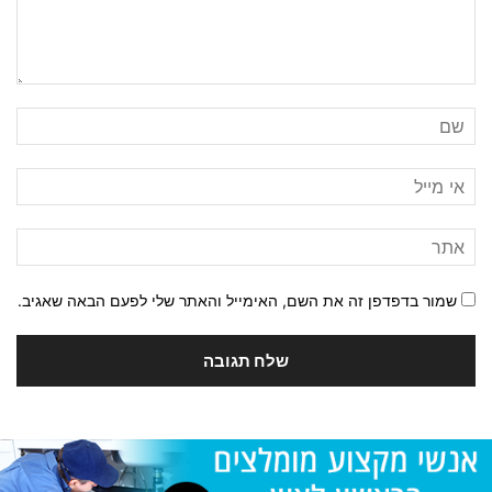
שמור בדפדפן זה את השם, האימייל והאתר שלי לפעם הבאה שאגיב.