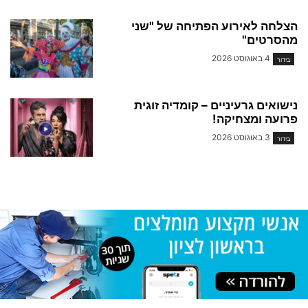
הצלחה לאירוע הפתיחה של "שני
מהסרטים"
4 באוגוסט 2026
בידור
נישואים גרעיניים – קומדיה זוגית
פרועה ומצחיקה!
3 באוגוסט 2026
בידור