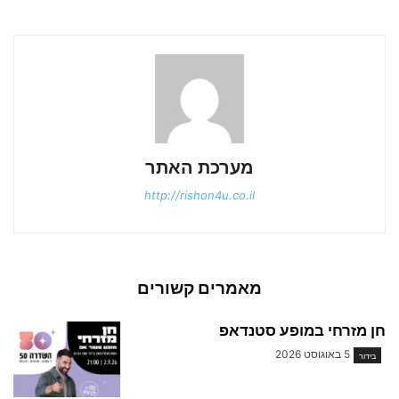
מערכת האתר
http://rishon4u.co.il
מאמרים קשורים
חן מזרחי במופע סטנדאפ
5 באוגוסט 2026
בידור