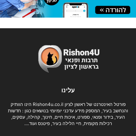
עלינו
פורטל האינטרנט של ראשון לציון Rishon4u.co.il הינו הוותיק
והנחשב בעיר, המספק מידע עדכני יומיומי בנושאים כגון : חדשות
העיר, בידור ופנאי, ספורט, איכות חיים, חינוך, קהילה, עסקים,
רכילות מקומית, חיי הלילה בעיר, פיטנס ועוד….