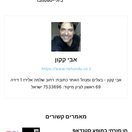
ביולי-ספטמבר
אבי קקון
https://www.rishon4u.co.il
אבי קקון - בעלים ומנהל האתר כתובת: רחוב שלמה אלירז 1 דירה
69 ראשון לציון מיקוד: 7533696 ישראל
מאמרים קשורים
חן מזרחי במופע סטנדאפ