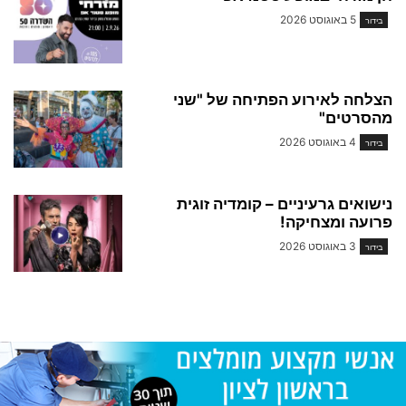
5 באוגוסט 2026
בידור
הצלחה לאירוע הפתיחה של "שני
מהסרטים"
4 באוגוסט 2026
בידור
נישואים גרעיניים – קומדיה זוגית
פרועה ומצחיקה!
3 באוגוסט 2026
בידור