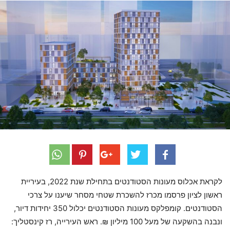
לקראת אכלוס מעונות הסטודנטים בתחילת שנת 2022, בעיריית
ראשון לציון פרסמו מכרז להשכרת שטחי מסחר שיענו על צרכי
הסטודנטים. קומפלקס מעונות הסטודנטים יכלול 350 יחידות דיור,
ונבנה בהשקעה של מעל 100 מיליון ₪. ראש העירייה, רז קינסטליך: