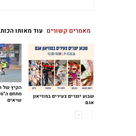
מאמרים קשורים
עוד מאותו הכותב
הקיץ של הנ
מתחם ה"ספ
שבוע יוצרים צעירים במוזיאון
שיאים
אגם