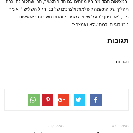
והמציאות המדומה היו מזוהים עם הדור הצעיר, הרי שהקורונה יצרה
תהליך של התאמה לעולמות ולצרכים של בני הגיל השלישי", אומר
מור, "אם ניתן לחולל שינוי ולשפר מיומנות חשובות באמצעות
טכנולוגיות, למה שלא נאמצם?"
תגובות
תגובות
מאמר הבא
מאמר קודם