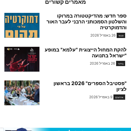
מאמרים קשורים
ספר חדש: מהדיקטטורה במרוקו
והשלטון הסמכותני הרבני לעבר האור
והדמוקרטיה
26 באפריל 2026
פנאי
להקת המחול הייצוגית "עלמא" במופע
"ישראל בתנועה
26 באפריל 2026
בידור
"פסטיבל הספרים" 2026 בראשון
לציון
9 באפריל 2026
אירועים