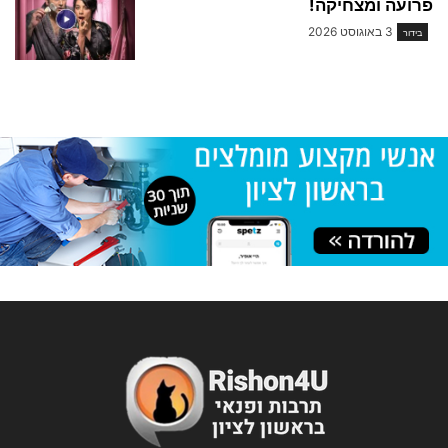
פרועה ומצחיקה!
3 באוגוסט 2026
בידור