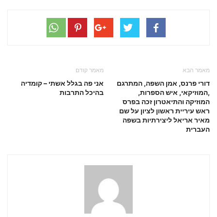
מאמר הבא
מאמר קודם
דורי פרנס, אמן השפה, המתרגם
אני פה בגלל אשתי – קומדיה
,המוזיקאי, איש הספרות,
בהיכל התרבות
המוזיקה והתיאטרון זכה בפרס
ראש עיריית ראשון לציון על שם
מאיר אריאל ליצירתיות בשפה
העברית