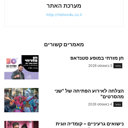
מערכת האתר
http://rishon4u.co.il
מאמרים קשורים
חן מזרחי במופע סטנדאפ
5 באוגוסט 2026
בידור
הצלחה לאירוע הפתיחה של "שני
מהסרטים"
4 באוגוסט 2026
בידור
נישואים גרעיניים – קומדיה זוגית