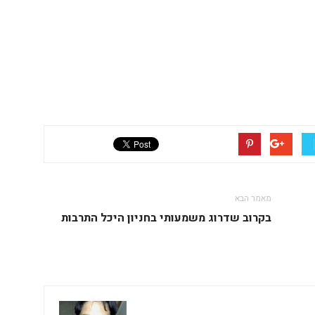
מאמר הבא
בקרוב שדרוג משמעותי בחניון היכל התרבות