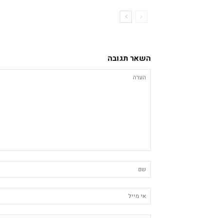
השאר תגובה