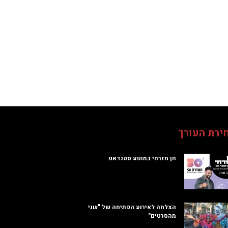
ירת העורך
חן מזרחי במופע סטנדאפ
הצלחה לאירוע הפתיחה של "שני
מהסרטים"