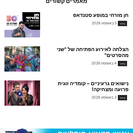
מאמרים קשורים
חן מזרחי במופע סטנדאפ
5 באוגוסט 2026
בידור
הצלחה לאירוע הפתיחה של "שני
מהסרטים"
4 באוגוסט 2026
בידור
נישואים גרעיניים – קומדיה זוגית
פרועה ומצחיקה!
3 באוגוסט 2026
בידור