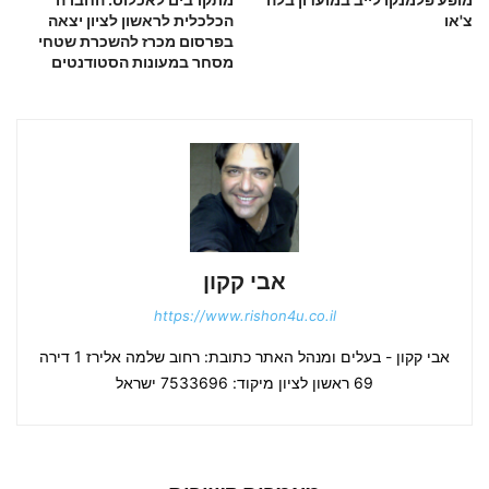
צ'או
הכלכלית לראשון לציון יצאה
בפרסום מכרז להשכרת שטחי
מסחר במעונות הסטודנטים
אבי קקון
https://www.rishon4u.co.il
אבי קקון - בעלים ומנהל האתר כתובת: רחוב שלמה אלירז 1 דירה
69 ראשון לציון מיקוד: 7533696 ישראל