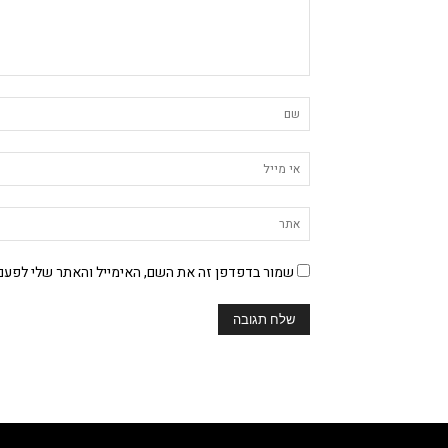
שמור בדפדפן זה את השם, האימייל והאתר שלי לפעם