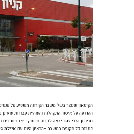
הקיפאון שנוצר בשל משבר הקורונה משפיע על ענפי
ההודעה על איסור התקהלות והשהיית עבודות שאינן מו
סגירתן.
עדי זהר
יצאה לבדוק מרחוק כיצד שורדים ה
כתבות כל תקופת המשבר –הראיון היום עם
איילת גי