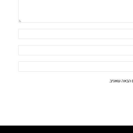
 הבאה שאגיב.