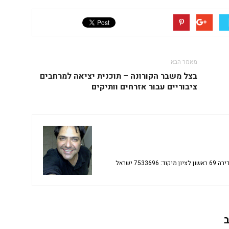
מאמר הבא
בצל משבר הקורונה – תוכנית יציאה למרחבים
ציבוריים עבור אזרחים וותיקים