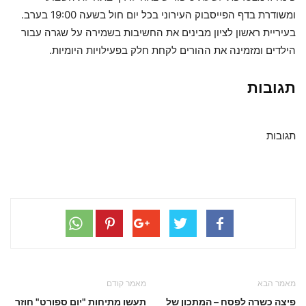
ומשודרת בדף הפייסבוק העירוני בכל יום חול בשעה 19:00 בערב.
בעיריית ראשון לציון מבינים את החשיבות בשמירה על שגרה עבור
הילדים ומזמינה את ההורים לקחת חלק בפעילויות היומיות.
תגובות
תגובות
מאמר הבא
מאמר קודם
פיצה כשרה לפסח – המתכון של
תעשו מתיחות "יום ספורט" חוזר