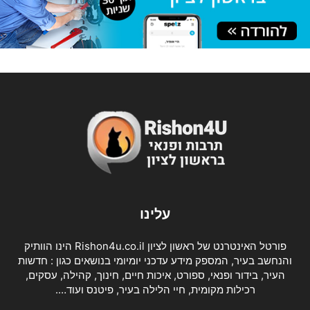
עלינו
פורטל האינטרנט של ראשון לציון Rishon4u.co.il הינו הוותיק
והנחשב בעיר, המספק מידע עדכני יומיומי בנושאים כגון : חדשות
העיר, בידור ופנאי, ספורט, איכות חיים, חינוך, קהילה, עסקים,
רכילות מקומית, חיי הלילה בעיר, פיטנס ועוד….