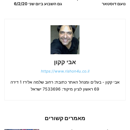
נועם דוסטאר
גם השבוע ביום שני 6/2/20
אבי קקון
https://www.rishon4u.co.il
אבי קקון - בעלים ומנהל האתר כתובת: רחוב שלמה אלירז 1 דירה
69 ראשון לציון מיקוד: 7533696 ישראל
מאמרים קשורים