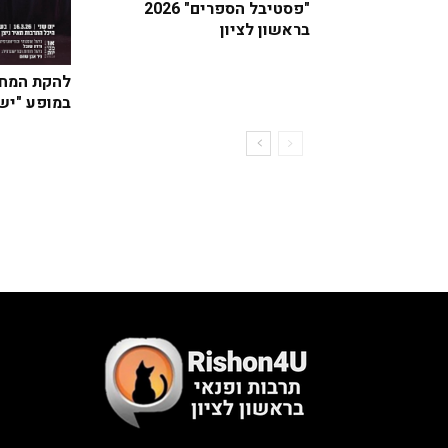
"פסטיבל הספרים" 2026
בראשון לציון
להקת המחו
במופע "יש