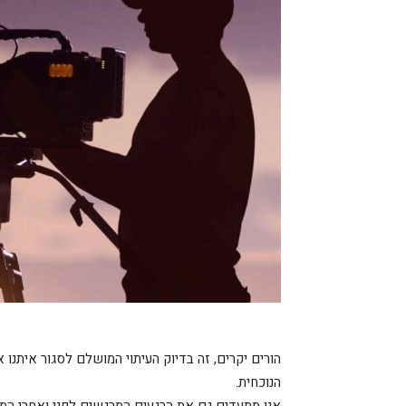
הורים יקרים, זה בדיוק העיתוי המושלם לסגור איתנו
הנוכחית.