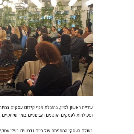
עיריית ראשון לציון, בהובלת אגף קידום עסקים במינ
ופעילויות לעסקים הקטנים והבינוניים בעיר שיתקיים בין התאריכ
בעולם העסקי המתפתח של היום נדרשים בעלי עסקים