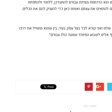
ו הוא הזדמנות מצוינת עבורם להתעדכן, ללמוד ולהתפתח.
להתאים את עצמם ואנחנו כאן כדי להעניק להם את הכלים
שלנו ואני קורא לכל בעל עסק בעיר, בין שהוא מתחיל את דרכו
לינו לשבוע המיוחד שנועד כולו עבורם״.
מאמר הבא