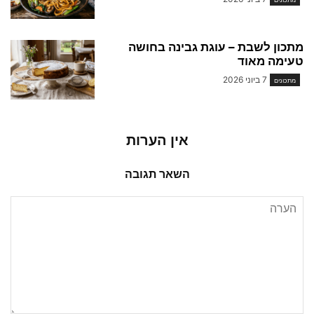
מתכון לשבת – עוגת גבינה בחושה
טעימה מאוד
7 ביוני 2026
מתכונים
אין הערות
השאר תגובה