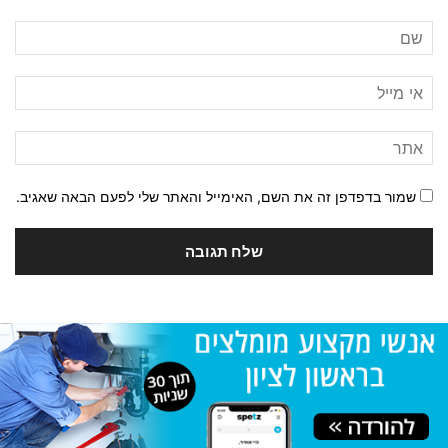
שמור בדפדפן זה את השם, האימייל והאתר שלי לפעם הבאה שאגיב.