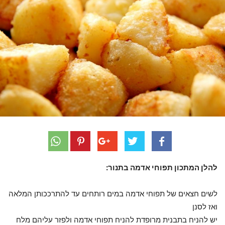
להלן המתכון תפוחי אדמה בתנור:
לשים חצאים של תפוחי אדמה במים רותחים עד להתרככותן המלאה
ואז לסנן
יש להניח בתבנית מרופדת להניח תפוחי אדמה ולפזר עליהם מלח