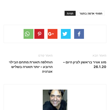
תפוחי אדמה בתנור
תגיות
מאמר הבא
מאמר קודם
מזג אוויר בראשון לציון היום –
הוחלפה תאורת מתחם הבילוי
26.1.20
הרובע – יותר תאורה בשליש
אנרגיה