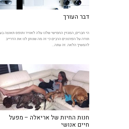
דבר העורך
הי חברים, המגזין החמישי שלנו עלה לאוויר ותופס תאוצה בעי
תודה על הפרגונים הרבים כי זה מה שנותן לנו את הדרייב
להמשיך הלאה. זה עתה...
חנות החיות של אריאלה – מפעל
חיים אנושי