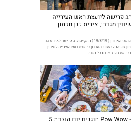
ב פרישה ליועצת ראש העירייה
יווין מגדרי, איריס כגן חכמון
ביום שני האחרון ( 19/8/19 ) התקיים ערב פרישה לאיריס כגן
ון שכיהנה בעשור האחרון כיועצת ראש העירייה לשיווין
רי. את הערב ארגנו כל נשות...
 יום הולדת 5