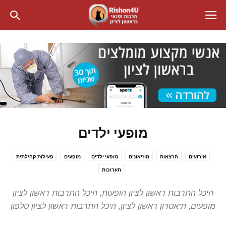
מופעי ילדים
אירועים
הרצאות
מוזיאונים
מופעי ילדים
מופעים
פעילות קהילתית
תערוכות
היכל התרבות ראשון לציון הופעות, היכל התרבות ראשון לציון
מופעים, תיאטרון ראשון לציון, היכל התרבות ראשון לציון טלפון