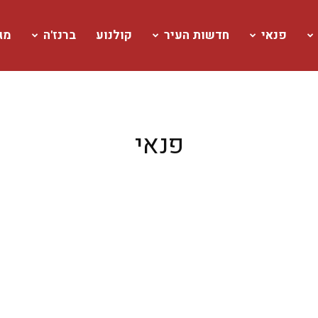
פנאי
חדשות העיר
קולנוע
ברנז'ה
מגז
פנאי