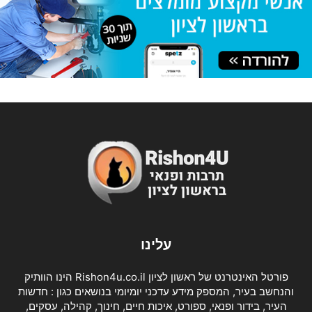
עלינו
פורטל האינטרנט של ראשון לציון Rishon4u.co.il הינו הוותיק
והנחשב בעיר, המספק מידע עדכני יומיומי בנושאים כגון : חדשות
העיר, בידור ופנאי, ספורט, איכות חיים, חינוך, קהילה, עסקים,