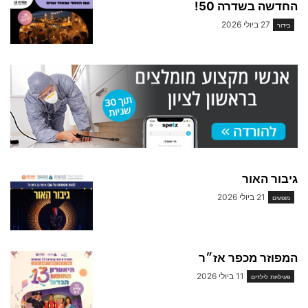
החדשה בשדרה 50!
27 ביולי 2026
בידור
גיבור האור
21 ביולי 2026
מופעים
המפוזר מכפר אז״ר
11 ביולי 2026
פעילויות לילדים