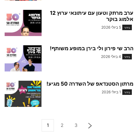
ערב מרתק וטעון עם עיתונאי ערוץ 12
אלמוג בוקר
5 ביולי 2026
בידור
הרב שי פירון ולי בירן במופע משותף!
4 ביולי 2026
בידור
מרתון הסטנדאפ של השדרה 50 מגיע!
1 ביולי 2026
בידור
1
2
3