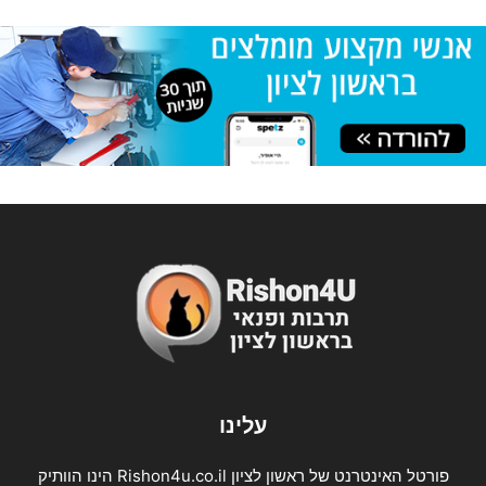
עלינו
פורטל האינטרנט של ראשון לציון Rishon4u.co.il הינו הוותיק