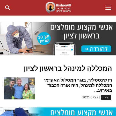
המכללה למינהל בראשון לציון
רז קינסטליך, בוגר המסלול האקדמי
המכללה למינהל, היה אורח הכבוד
באירוע...
28 ביוני 2021
ברנז'ה