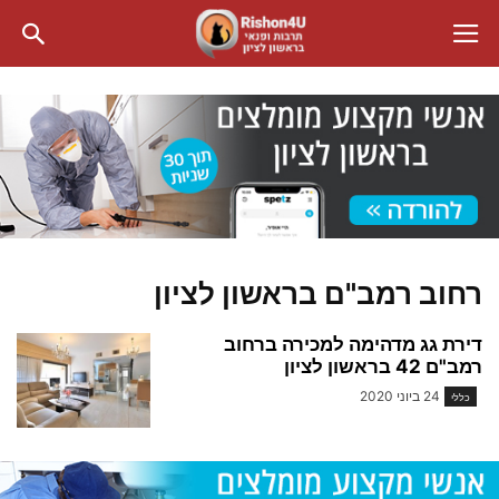
רחוב רמב"ם בראשון לציון
דירת גג מדהימה למכירה ברחוב
רמב"ם 42 בראשון לציון
24 ביוני 2020
כללי