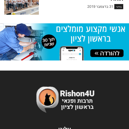
31 בדצמבר 2019
בידור