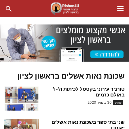
שכונת נאות אשלים בראשון לציון
טורניר עירוני בקטסל לכיתות ה'-ו'
באולם כרמים
30 בינואר 2020
ספורט
שני בתי ספר בשכונת נאות אשלים
יאוחדו