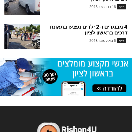
16 בנובמבר 2018
בידור
4 מבוגרים ו-2 ילדים נפצעו בתאונת
דרכים בראשון לציון
5 באוקטובר 2018
בידור