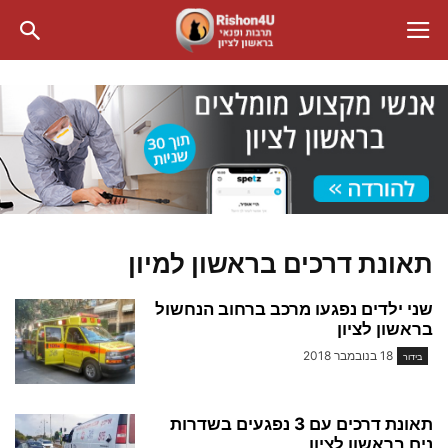
תאונת דרכים בראשון למיון
שני ילדים נפגעו מרכב ברחוב הנחשול
בראשון לציון
18 בנובמבר 2018
בידור
תאונת דרכים עם 3 נפגעים בשדרות
נים בראשון לציון