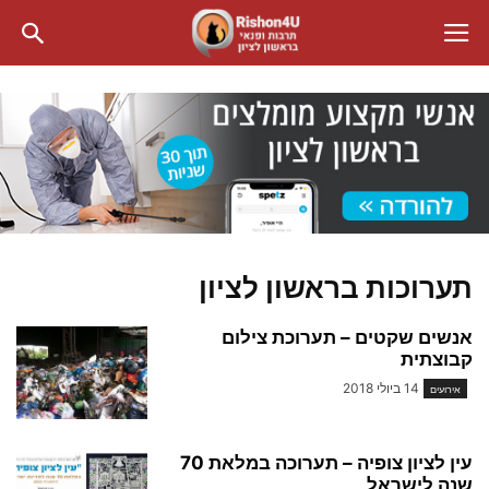
תערוכות בראשון לציון
אנשים שקטים – תערוכת צילום
קבוצתית
14 ביולי 2018
אירועים
עין לציון צופיה – תערוכה במלאת 70
שנה לישראל