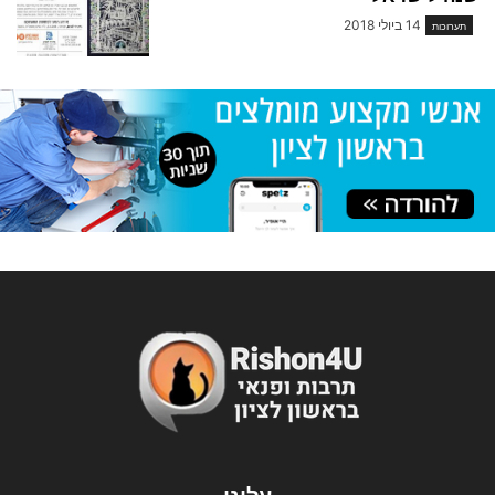
14 ביולי 2018
תערוכות