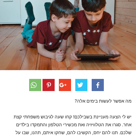
מה אפשר לעשות בימים אלה?
יש לי הצעה מעניינת בשבילכם! קחו שעה לגיבוש משפחתי קצת
אחר. סגרו את הטלוויזיה ואת מכשירי הטלפון והתמקדו בילדים
שלכם. תנו להם יחס, הקשיבו להם, שחקו איתם, תהנו, שבו על