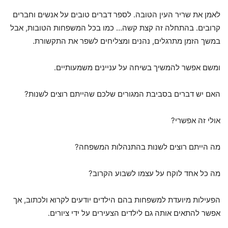
לאמן את שריר העין הטובה. לספר דברים טובים על אנשים וחברים
קרובים. בהתחלה זה קצת קשה… כמו בכל המשפחות הטובות, אבל
במשך הזמן מתרגלים, נהנים ומצליחים לשפר את התקשורת.
ומשם אפשר להמשיך בשיחה על עניינים משמעותיים.
האם יש דברים בסביבת המגורים שלכם שהייתם רוצים לשנות?
אולי זה אפשרי?
מה הייתם רוצים לשנות בהתנהלות המשפחה?
מה כל אחד לוקח על עצמו לשבוע הקרוב?
הפעילות מיועדת למשפחות בהם הילדים יודעים לקרוא ולכתוב, אך
אפשר להתאים אותה גם לילדים הצעירים על ידי ציורים.