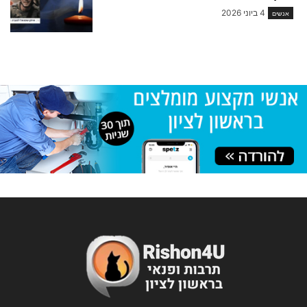
4 ביוני 2026
אנשים