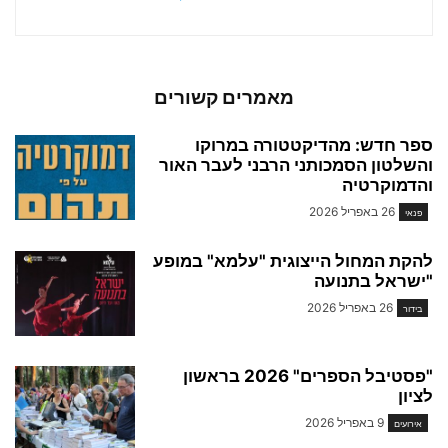
מאמרים קשורים
ספר חדש: מהדיקטטורה במרוקו
והשלטון הסמכותני הרבני לעבר האור
והדמוקרטיה
26 באפריל 2026
פנאי
להקת המחול הייצוגית "עלמא" במופע
"ישראל בתנועה
26 באפריל 2026
בידור
"פסטיבל הספרים" 2026 בראשון
לציון
9 באפריל 2026
אירועים