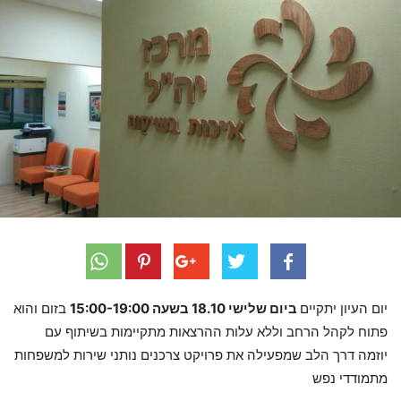
יום העיון יתקיים
ביום שלישי 18.10 בשעה 15:00-19:00
בזום והוא
פתוח לקהל הרחב וללא עלות ההרצאות מתקיימות בשיתוף עם
יוזמה דרך הלב שמפעילה את פרויקט צרכנים נותני שירות למשפחות
מתמודדי נפש