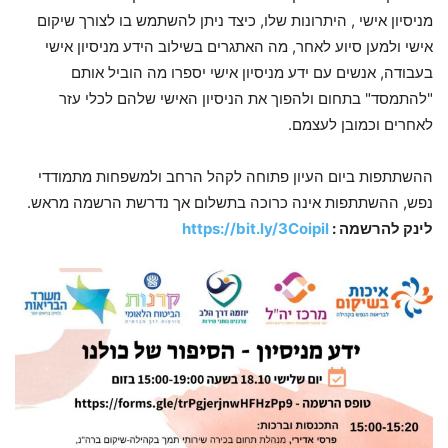
מניסיון אישי , היתרונות שלו, כיצד ניתן להשתמש בו לצורך שיקום
אישי ולמען סיוע לאחר, מה האתגרים בשילוב הידע מניסיון אישי
בעבודה, אנשים עם ידע מניסיון אישי יספרו מה הוביל אותם
"להתמסד" בתחום ולהפוך את הניסיון האישי שלהם לכלי עזר
לאחרים וכמובן לעצמם.
ההשתתפות ביום העיון פתוחה לקהל הרחב ולמשפחות מתמודדי
נפש, ההשתתפות אינה כרוכה בתשלום אך נדרשת הרשמה מראש.
לינק להרשמה :
https://bit.ly/3Coipil