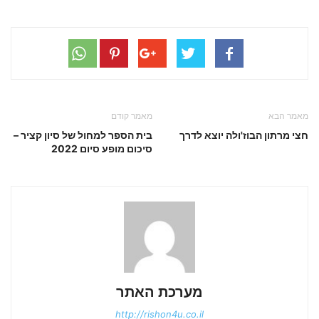
מאמר הבא
מאמר קודם
חצי מרתון הבוז'ולה יוצא לדרך
בית הספר למחול של סיון קציר –
סיכום מופע סיום 2022
מערכת האתר
http://rishon4u.co.il